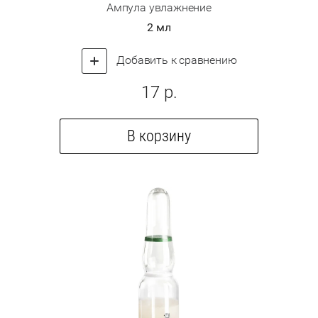
Ампула увлажнение
2 мл
Добавить к сравнению
17
р.
В корзину