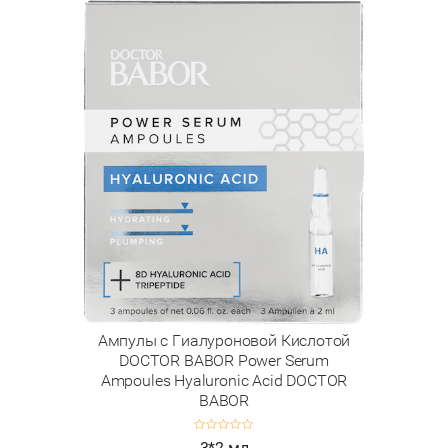
Ампулы с Гиалуроновой Кислотой
DOCTOR BABOR Power Serum
Ampoules Hyaluronic Acid DOCTOR
BABOR
3*2 мл