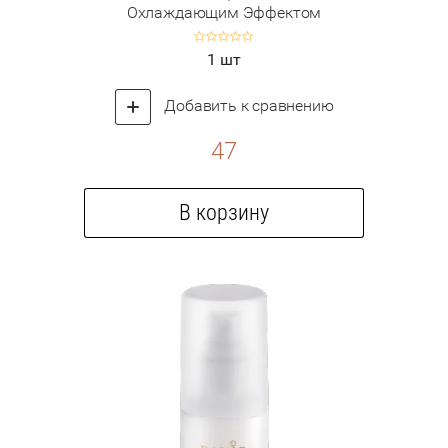
Охлаждающим Эффектом
1 шт
Добавить к сравнению
47
В корзину