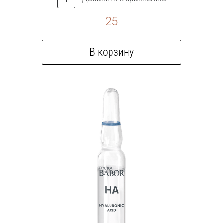
25
В корзину