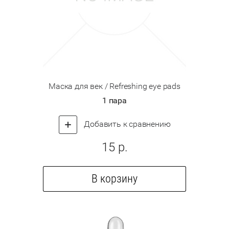
Маска для век / Refreshing eye pads
1 пара
Добавить к сравнению
15
р.
В корзину