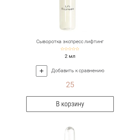
Сыворотка экспресс лифтинг
2 мл
Добавить к сравнению
25
В корзину