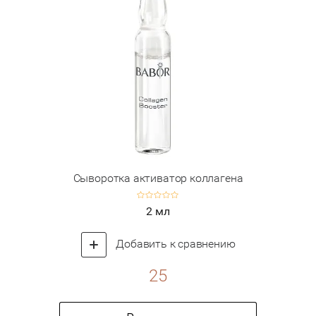
Сыворотка активатор коллагена
2 мл
Добавить к сравнению
25