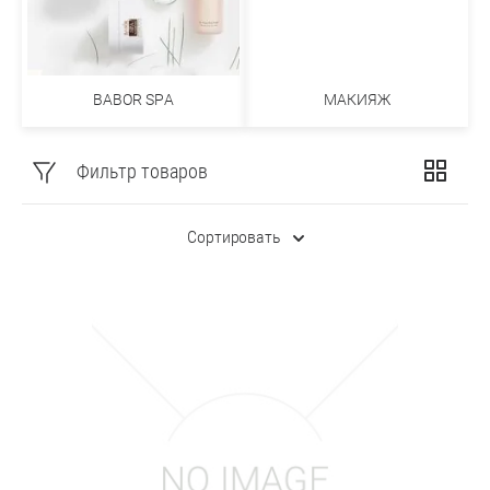
МАКИЯЖ
BABOR SPA
Фильтр товаров
Сортировать