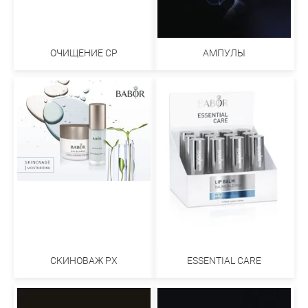
ОЧИЩЕНИЕ СР
АМПУЛЫ
СКИНОВАЖ PX
ESSENTIAL CARE