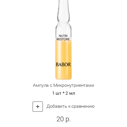
Ампула с Микронутриентами
1 шт * 2 мл
Добавить к сравнению
20
р.