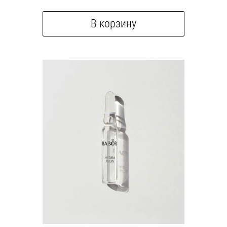
В корзину