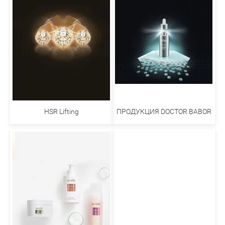
ПРОДУКЦИЯ DOCTOR BABOR
HSR Lifting