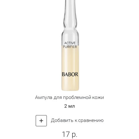
Ампула для проблемной кожи
2 мл
Добавить к сравнению
17
р.