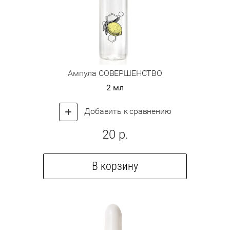
Ампула СОВЕРШЕНСТВО
2 мл
Добавить к сравнению
20
р.
В корзину