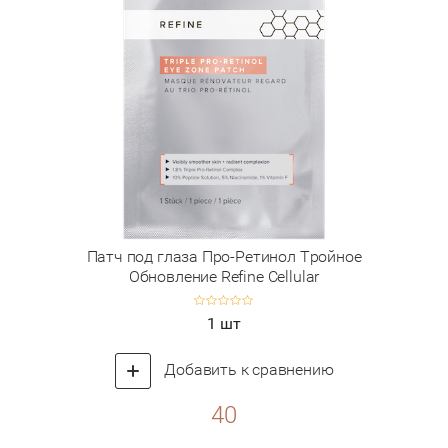
Патч под глаза Про-Ретинол Тройное
Обновление Refine Cellular
1 шт
Добавить к сравнению
40