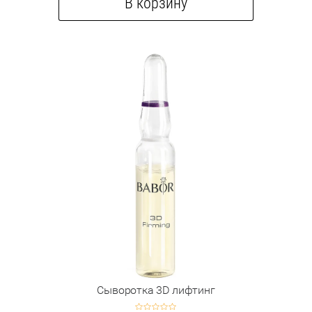
В корзину
Сыворотка 3D лифтинг