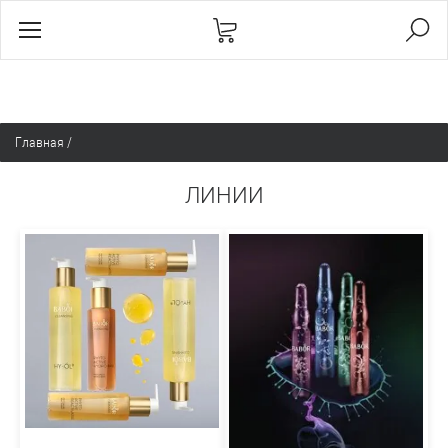
Главная
/
ЛИНИИ