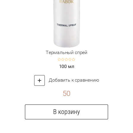
Термальный спрей
100 мл
Добавить к сравнению
50
В корзину