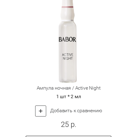
Ампула ночная / Active Night
1 шт * 2 мл
Добавить к сравнению
25
р.