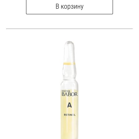
В корзину