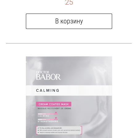
25
В корзину