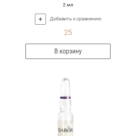
2 мл
Добавить к сравнению
25
В корзину